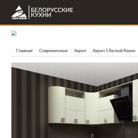
Главная
Современные
Акрил
Акрил 5 Белый/Какао