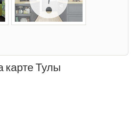
 карте Тулы