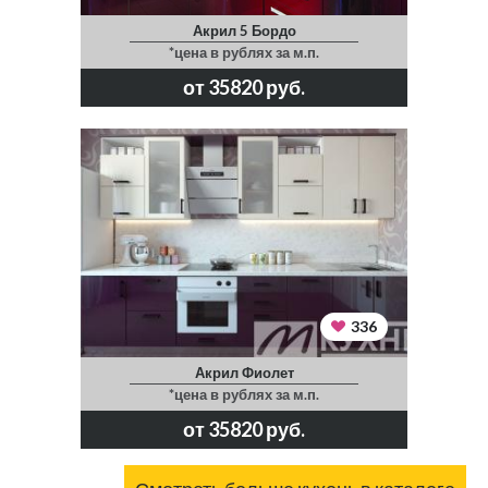
Акрил 5 Бордо
*цена в рублях за м.п.
от 35820 руб.
336
Акрил Фиолет
*цена в рублях за м.п.
от 35820 руб.