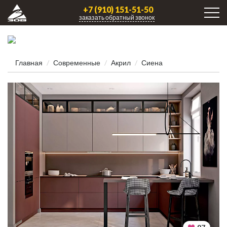
+7 (910) 151-51-50
заказать обратный звонок
Главная
Современные
Акрил
Сиена