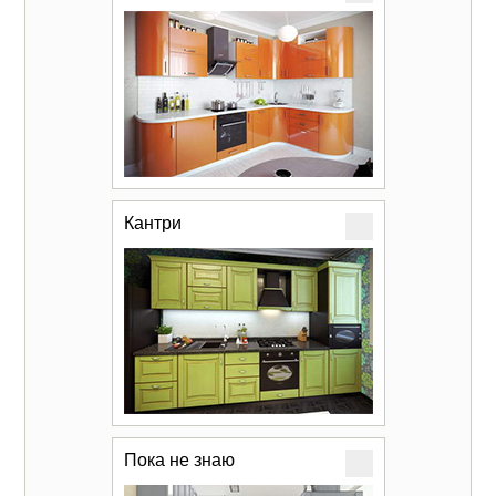
Кантри
Пока не знаю