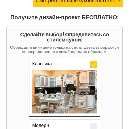
Смотреть больше кухонь в каталоге
Получите дизайн-проект БЕСПЛАТНО:
Сделайте выбор! Определитесь со
стилем кухни:
Обращайте внимание только на стиль. Цвета выбираются
непосредственно с дизайнером по образцам.
Классика
Модерн