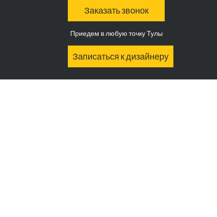
Заказать звонок
Приедем в любую точку Тулы
Записаться к дизайнеру